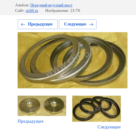
Альбом:
Передний ведущий мост
Сайт:
sti66.ru
Изображение: 21/70
Предыдущее
Следующее
Предыдущее
Следующее